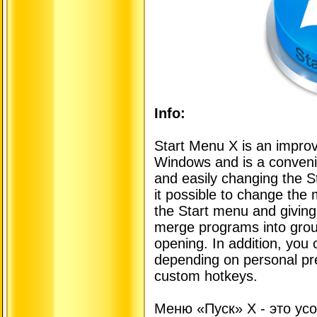
Info:
Start Menu X is an improv
Windows and is a convenie
and easily changing the S
it possible to change the 
the Start menu and giving
merge programs into group
opening. In addition, you
depending on personal pre
custom hotkeys.
Меню «Пуск» X - это у