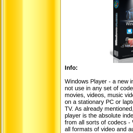
Info:
Windows Player - a new in
not use in any set of code
movies, videos, music vide
on a stationary PC or lapt
TV. As already mentioned, 
player is the absolute in
from all sorts of codecs 
all formats of video and a