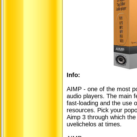
Info:
AIMP - one of the most po
audio players. The main fea
fast-loading and the use o
resources. Pick your popo
Aimp 3 through which the
uvelichelos at times.