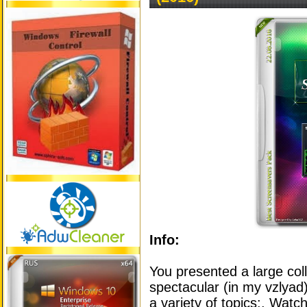
Info:
You presented a large coll
spectacular (in my vzlyad
a variety of topics:. Watch