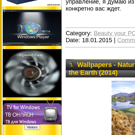
управление, я думаю из
конкретно вас ждет.
Category:
Beauty your P
Date:
18.01.2015
|
Comme
Wallpapers - Natur
the Earth (2014)