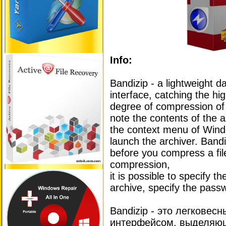
Info:
Bandizip - a lightweight da
interface, catching the h
degree of compression of ce
note the contents of the a
the context menu of Wind
launch the archiver. Bandiz
before you compress a file
compression,
it is possible to specify t
archive, specify the pass
Bandizip - это легковес
интерфейсом, выделяю