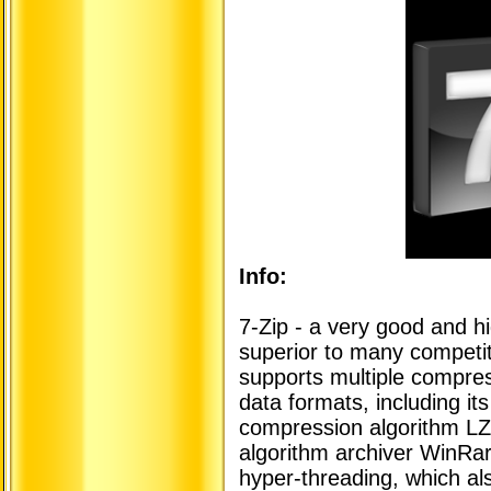
Info:
7-Zip - a very good and hi
superior to many competit
supports multiple compres
data formats, including i
compression algorithm L
algorithm archiver WinRar
hyper-threading, which al