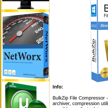
Info:
BulkZip File Compressor - 
archiver, compression utili