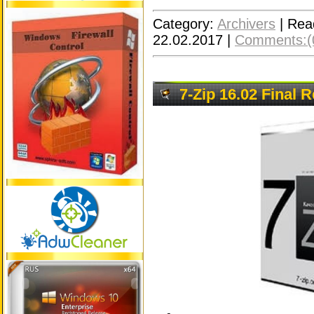
Category:
Archivers
|
Rea
22.02.2017
|
Comments:(
7-Zip 16.02 Final 