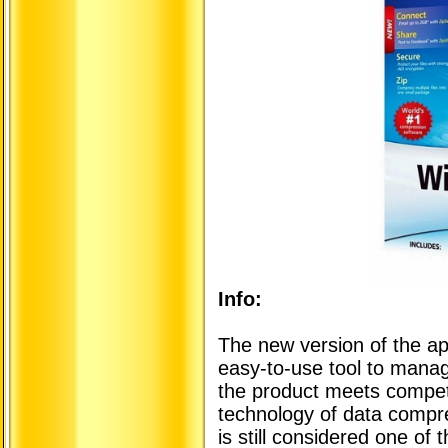
Info:
The new version of the ap
easy-to-use tool to manag
the product meets competi
technology of data compr
is still considered one of