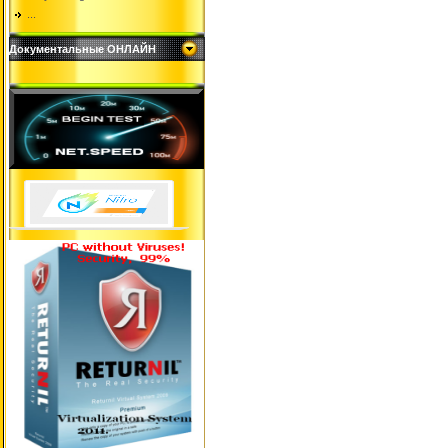
...
Документальные ОНЛАЙН