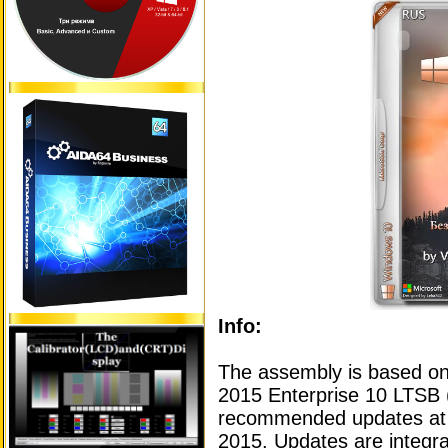
Info:
The assembly is based on
2015 Enterprise 10 LTSB (
recommended updates at 
2015. Updates are integra