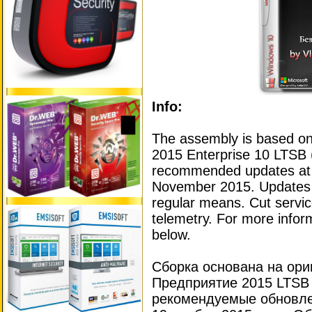
Info:
The assembly is based on
2015 Enterprise 10 LTSB (
recommended updates at 
November 2015. Updates a
regular means. Cut servic
telemetry. For more infor
below.
Сборка основана на ори
Предприятие 2015 LTSB 
рекомендуемые обновле