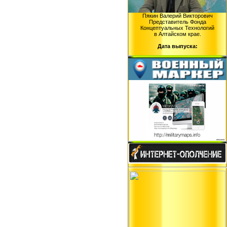
Пякин Валерий Викторович
Представитель Фонда
Концептуальных Технологий
в Алтайском крае.
Дата выпуска: