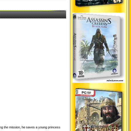
ring the mission, he saves a young princess