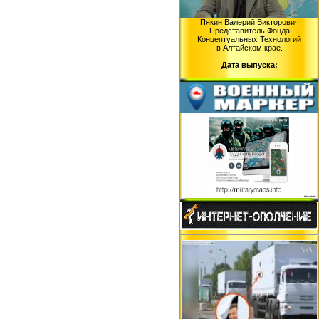
Пякин Валерий Викторович
Представитель Фонда
Концептуальных Технологий
в Алтайском крае.
Дата выпуска: