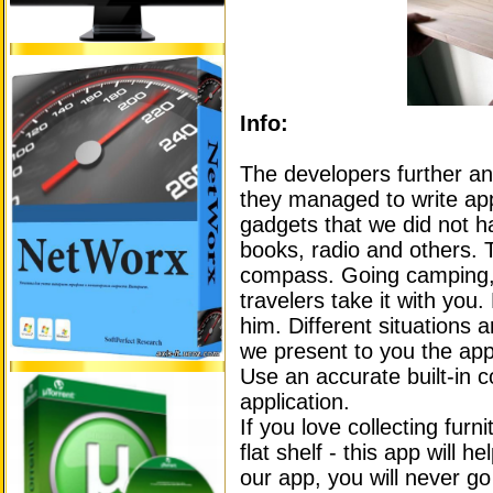
Info:
The developers further and 
they managed to write appl
gadgets that we did not ha
books, radio and others. 
compass. Going camping,
travelers take it with you
him. Different situations 
we present to you the ap
Use an accurate built-in 
application.
If you love collecting furn
flat shelf - this app will he
our app, you will never g