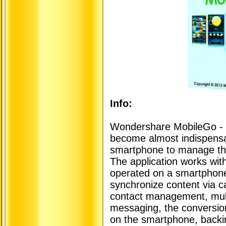
Info:
Wondershare MobileGo - a
become almost indispensab
smartphone to manage the
The application works with 
operated on a smartphone:
synchronize content via ca
contact management, mu
messaging, the conversion 
on the smartphone, backi