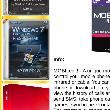
Info:
MOBILedit! - A unique mo
control your mobile phone
infrared or cable. You ca
phone or download it to y
view the history of calls
send SMS, take phone calls
games, synchronize contac