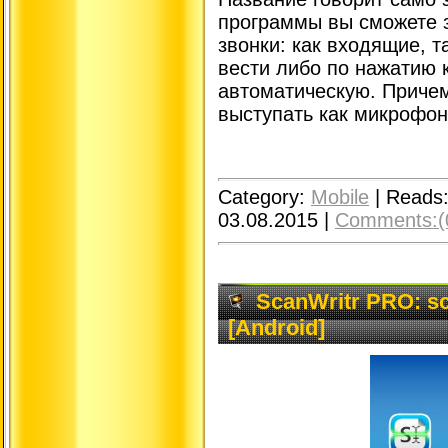
программы вы сможете 
звонки: как входящие, 
вести либо по нажатию 
автоматическую. Причем
выступать как микрофон
Category:
Mobile
|
Reads
03.08.2015
|
Comments:(
ScanWritr PRO: sca
[Android]