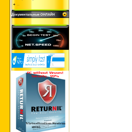
...
Документальные ОНЛАЙН